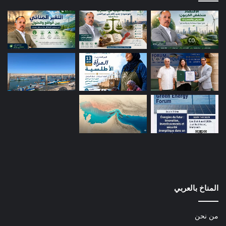
المناخ بالعربي
من نحن