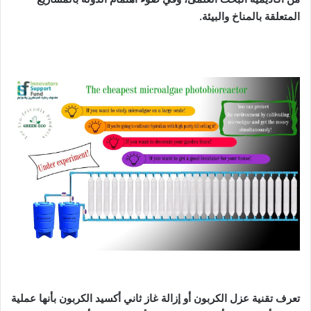
المتعلقة بالمناخ والبيئة.
تعرف تقنية عزل الكربون أو إزالة غاز ثاني أكسيد الكربون بأنها عملية