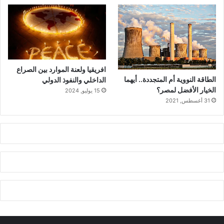
افريقيا ولعنة الموارد بين الصراع
الطاقة النووية أم المتجددة.. أيهما
الداخلي والنفوذ الدولي
الخيار الأفضل لمصر؟
15 يوليو, 2024
31 أغسطس, 2021