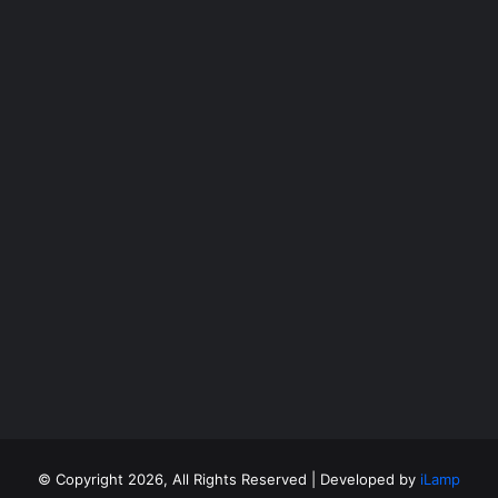
©
Copyright 2026, All Rights Reserved | Developed by
iLamp