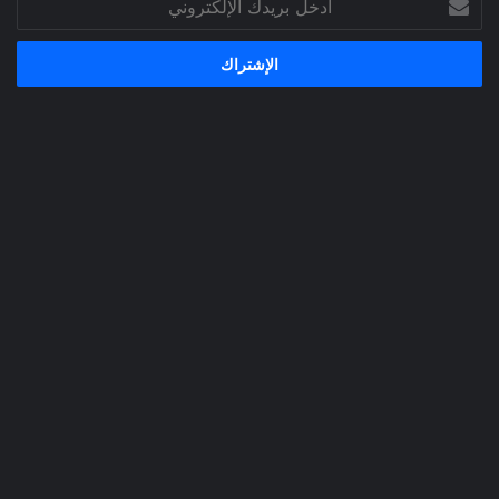
بريدك
الإلكتروني