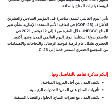
لرؤساء بلديات المناخ والطاقة.
يأتي اليوم العالمي للمدن مباشرة قبل المؤتمر السادس والعشرين
للأطراف (26-COP) في اتفاقية الأمم المتحدة الإطارية بشأن تغير
المناخ UNFCCC خلال الفترة من 1 إلى 12 نوفمبر 2021 في
غلاسكو بدولة اسكتلندا. يوفر اليوم العالمي للمدن وشهر أكتوبر
الحضري بشكل عام فرصة لتوحيد الرسائل والنجاحات والاهتمامات
من المجتمع الحضري للمضي قدما إلى 26-C
إليكم مذكرة تفاهم بالتفاصيل وبها:
تكيف المدن من أجل المرونة المناخية.
تأثريات المناخ على المدن: التحديات الرئيسية
تكيف المدن مع تغيرات المناخ: الحلول والقضايا المتبقية