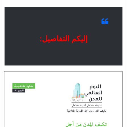
إليكم التفاصيل: