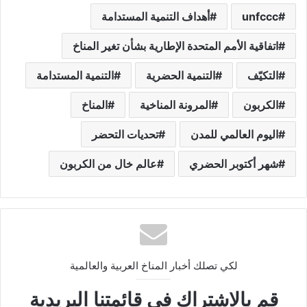
unfccc
أهداف التنمية المستدامة
اتفاقية الأمم المتحدة الإطارية بشأن تغير المناخ
التكيّف
التنمية الحضرية
التنمية المستدامة
الكربون
المرونة المناخية
المناخ
اليوم العالمي للمدن
تحديات التحضر
شهر أكتوبر الحضري
عالم خال من الكربون
لكي تصلك أخبار المناخ العربية والعالمية
قم بالاشتراك في قائمتنا البريدية