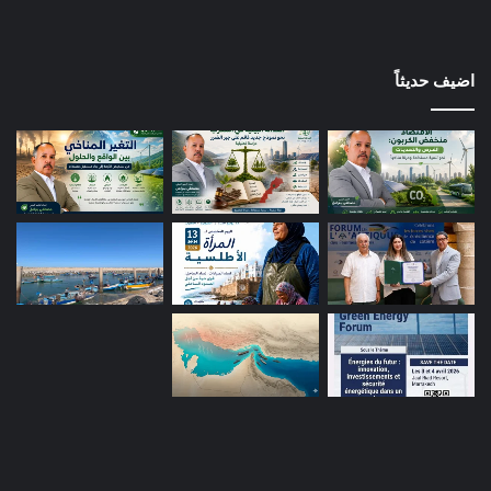
اضيف حديثاً