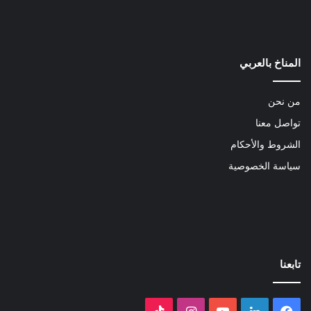
المناخ بالعربي
من نحن
تواصل معنا
الشروط والأحكام
سياسة الخصوصية
تابعنا