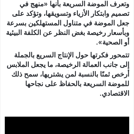
وتعرف الموضة السريعة بأنها «منهج في
تصميم وابتكار الأزياء وتسويقها، وتؤكد على
جعل الموضة في متناول المستهلكين بسرعة
وبأسعار رخيصة بغض النظر عن الكلفة البيئية
أو الصحية».
تتمحور فكرتها حول الإنتاج السريع بالجملة
إلى جانب العمالة الرخيصة، ما يجعل الملابس
أرخص ثمنًا بالنسبة لمن يشتريها، سمح ذلك
للموضة السريعة بالحفاظ على نجاحها
الاقتصادي.