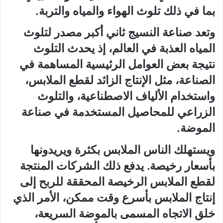
بما في ذلك تلوث الهواء والمياه والتربة.
وتعد صناعة النسيج ثاني أكبر مصدر لتلوث
المياه العذبة في العالم، إذ يحدث التلوث
نتيجة بعض العوامل الرئيسية المساهمة في
الصناعة، مثل الإنتاج الزائد لقطع الملابس،
واستخدام الألياف الاصطناعية، والتلوث
الزراعي للمحاصيل المستخدمة في صناعة
الموضة.
ويستهلك الناس الملابس بكثرة ويريدونها
بأسعار رخيصة. يدفع ذلك الشركات المنتجة
لقطع الملابس الرخيصة المحققة للربح إلى
إنتاج الملابس بأسرع وقت ممكن، الأمر الذي
خلق الاتجاه المسمى بالموضة السريعة،