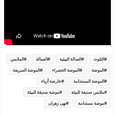
التلوث
العدالة البيئية
العمالة
الملابس
الموضة
الموضة الخضراء
الموضة السريعة
الموضة المستدامة
عارضة أزياء
ملابس صديقة للبيئة
موضة صديقة للبيئة
موضة مستدامة
نهى زهران