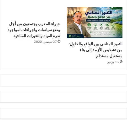
خبراء المغرب يجتمعون من أجل
وضع سياسات واجراءات لمواجهة
ندرة المياه والتغيرات المناخية
27 سبتمبر, 2022
التغير المناخي بين الواقع والحلول:
من تشخيص الأزمة إلى بناء
مستقبل مستدام
منذ يومين