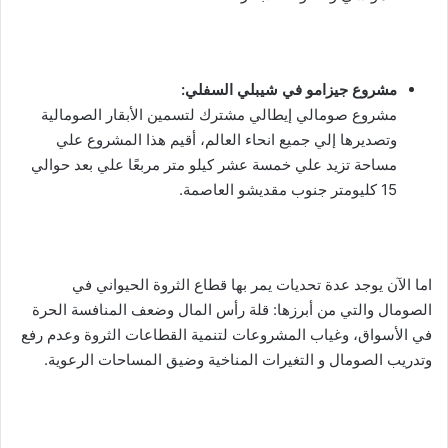
مشروع جيزامو في شيبلي السفلي:
مشروع صومالي إيطالي مشترك لتسمين الأبقار الصومالية
وتصديرها إلي جميع انحاء العالم، أقيم هذا المشروع علي
مساحة تزيد علي خمسة عشر كيلو متر مربعًا علي بعد حوالي
15 كليومتر جنوب مقديشو العاصمة.
اما الآن يوجد عدة تحديات يمر بها قطاع الثروة الحيواني في
الصومال والتي من أبرزها: قلة رأس المال وضعف المنافسة الحرة
في الأسواق، وغياب المشروعات لتنمية القطاعات الثروة وعدم رفع
وتدريب الصومال و التغيرات المناخية وضيق المساحات الرعوية.