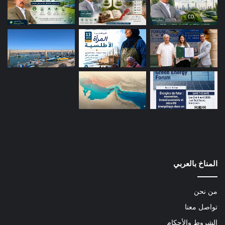
المناخ بالعربي
من نحن
تواصل معنا
الشروط والأحكام