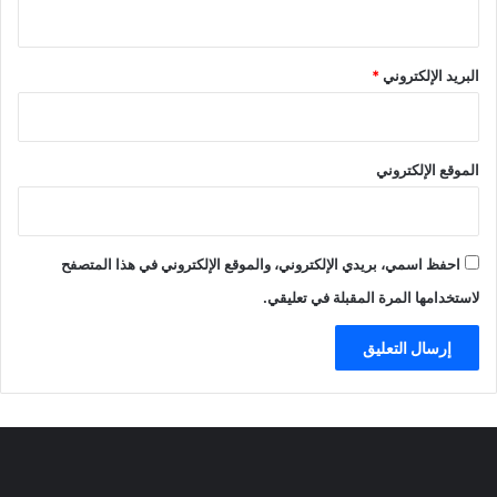
البريد الإلكتروني
*
الموقع الإلكتروني
احفظ اسمي، بريدي الإلكتروني، والموقع الإلكتروني في هذا المتصفح
لاستخدامها المرة المقبلة في تعليقي.