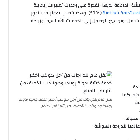
ئية الداعمة لديها القدرة على إحداث تغييرات إيجابية
لمستدامة العالمية
(SDGs). وهذا يتطلب الاعتراف بالدور
شامل، وتوسيع الوصول إلى الخدمات الأساسية، وزيادة
اجة
ته، كما
نقل عام للدراجات من أجل كوكب أخضر خدمة ذاتية بدولة
صف
رواندا وهولندا.. للتخفيف من آثار تغير المناخ
مقولة،