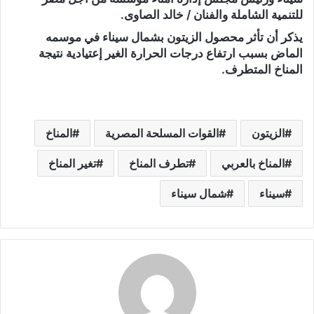
للتنمية الشاملة والفنان / خالد الصاوى.
يذكر أن تأثر محصول الزيتون بشمال سيناء في موسمه
الماض بسبب ارتفاع درجات الحرارة الغير إعتيادية نتيجة
المناخ المتطرف.
الزيتون
القوات المسلحة المصرية
المناخ
المناخ بالعربي
تطرف المناخ
تغير المناخ
سيناء
شمال سيناء