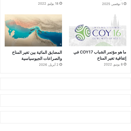
18 يوليو, 2022
1 نوفمبر, 2025
ما هو مؤتمر الشباب COY17 في
المضايق المائية بين تغير المناخ
إتفاقية تغير المناخ
والصراعات الجيوسياسية
8 يونيو, 2022
2 أبريل, 2026