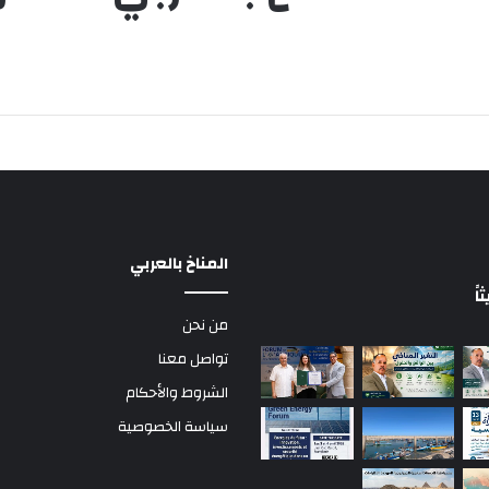
المناخ بالعربي
ً
من نحن
تواصل معنا
الشروط والأحكام
سياسة الخصوصية