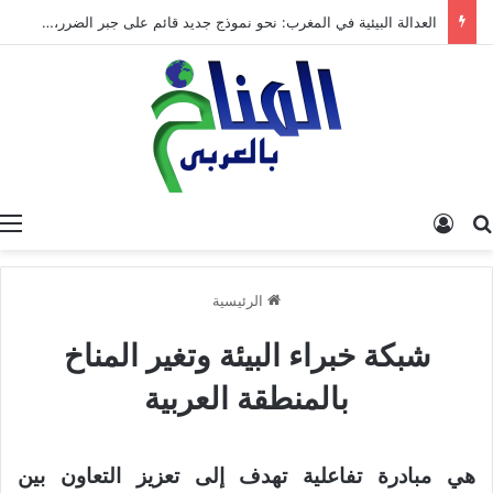
العدالة البيئية في المغرب: نحو نموذج جديد قائم على جبر الضرر، دراسة تحليلية.
البحث عن
تسجيل الدخول
الرئيسية
شبكة خبراء البيئة وتغير المناخ
بالمنطقة العربية
هي مبادرة تفاعلية
تهدف إلى تعزيز التعاون بين