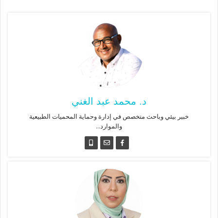
د. محمد عبد الغني
خبير بيئي وباحث متخصص في إدارة وحماية المحميات الطبيعية
والموارد...