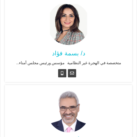
د/ بسمة فؤاد
متخصصة في الهجرة غير النظامية مؤسس ورئيس مجلس أمناء...