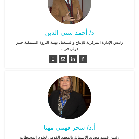
د/ أحمد سنى الدين
رئيس الإدارة المركزية للإنتاج والتشغيل بهيئة الثروة السمكية خبير
دولي في...
أ.د/ سحر فهمي مهنا
رئيس قسم مصايد الأسماك بالمعهد القومي لعلوم المحيطات