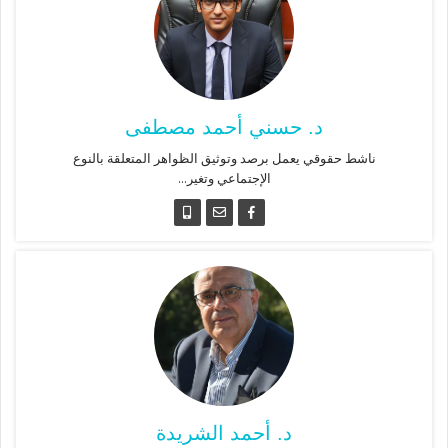
د. حسني أحمد مصطفى
ناشط حقوقي يعمل برصد وتوثيق الظواهر المتعلقة بالنوع
الإجتماعي وتغير...
د. أحمد الشريدة