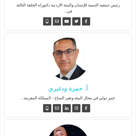
رئيس جمعية التنمية للإنسان والبيئة الاردنية دكتوراه الحلقة الثالثة
في...
أ. حمزة ودغيري
خبير دولي في مجال البيئة وتغير المناخ – المملكة المغربية...