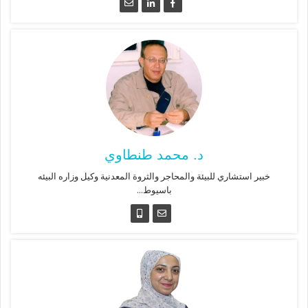
د. محمد طنطاوي
خبير استشاري للبيئة والمحاجر والثروة المعدنية وكيل وزاره البيئه
باسيوط...