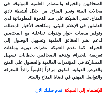
الصحافيين والخبراء والمصادر العلمية الموثوقة في
مجالات البيئة وتغير المناخ. من خلال أنشطة نادي
المناخ، تعمل الشبكة على سد الفجوة المعلوماتية لدى
العاملين في الإعلام البيئي، ومكافحة الأخبار المضللة،
وتوفير منصات حوار وندوات تفاعلية مع المختصين
لدعم نشر الحقائق العلمية وتسهيل الوصول إلى
الخبراء. كما تقدم الشبكة نشرات دورية وملفات
تعريفية للخبراء، وتدعم الصحافيين بخطابات تسهيل
المشاركة في المؤتمرات العالمية والحصول على المنح
والفرص الدولية، لتكون مركزاً إقليمياً رائداً للمعرفة
والتواصل المهني في قضايا المناخ والبيئة.
للإنضمام إلي الشبكة:
قدم طلبك الآن