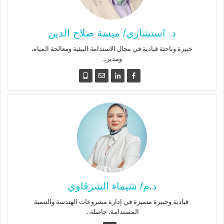
د. استشاري/ ميسة صلاح الدين
خبيرة وباحثة قيادية في مجال الاستدامة البيئية ومعالجة المياه،
ومدير...
د.م/ شيماء الشرقاوي
قيادية وخبيرة متميزة في إدارة مشروعات الهندسة والتنمية
المستدامة، حاصلة...