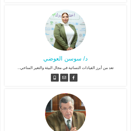
د/ سوسن العوضي
تعد من أبرز القيادات النسائية في مجال البيئة والتغير المناخي...