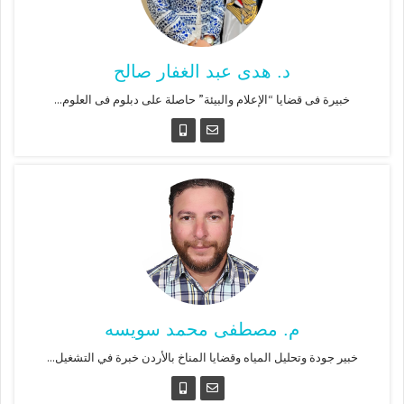
د. هدى عبد الغفار صالح
خبيرة فى قضايا “الإعلام والبيئة” حاصلة على دبلوم فى العلوم...
م. مصطفى محمد سويسه
خبير جودة وتحليل المياه وقضايا المناخ بالأردن خبرة في التشغيل...