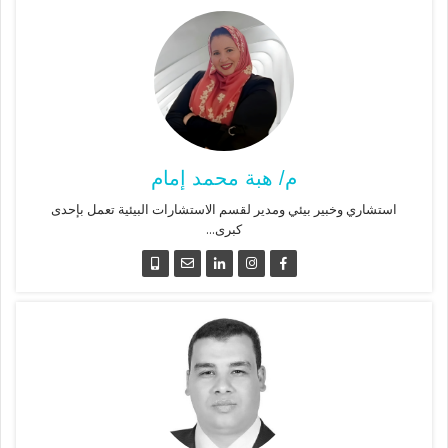
م/ هبة محمد إمام
استشاري وخبير بيئي ومدير لقسم الاستشارات البيئية تعمل بإحدى
كبرى...