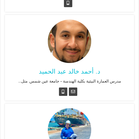
د. أحمد خالد عبد الحميد
مدرس العمارة البيئية بكلية الهندسة – جامعة عين شمس. مثل...