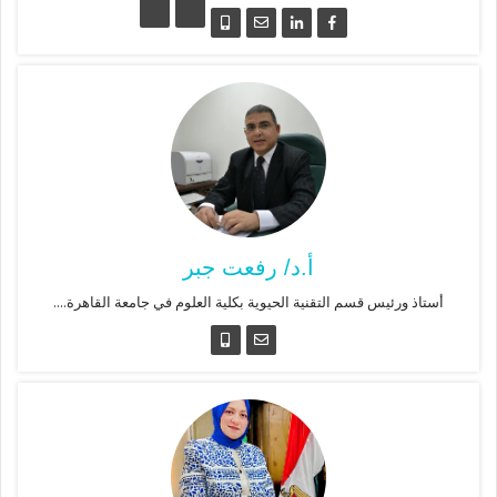
أ.د/ رفعت جبر
أستاذ ورئيس قسم التقنية الحيوية بكلية العلوم في جامعة القاهرة....