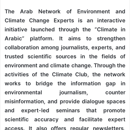
The Arab Network of Environment and
Climate Change Experts is an interactive
initiative launched through the “Climate in
Arabic” platform. It aims to strengthen
collaboration among journalists, experts, and
trusted scientific sources in the fields of
environment and climate change. Through the
activities of the Climate Club, the network
works to bridge the information gap in
environmental journalism, counter
misinformation, and provide dialogue spaces
and expert-led seminars that promote
scientific accuracy and facilitate expert
access. It also offers regular newsletters,