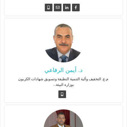
د. أيمن الرفاعي
م.ع. التخفيف وآلية التنمية النظيفة وتسويق شهادات الكربون
بوزارة البيئة...