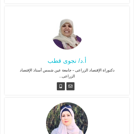
أ.د/ نجوى قطب
دكتوراة الإقتصاد الزراعى – جامعة عين شمس أستاذ الإقتصاد
الزراعى...