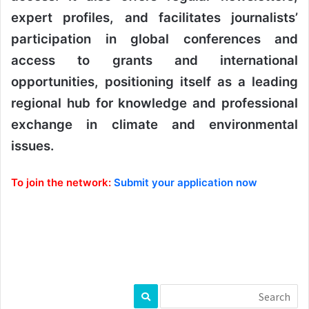
expert profiles, and facilitates journalists’
participation in global conferences and
access to grants and international
opportunities, positioning itself as a leading
regional hub for knowledge and professional
exchange in climate and environmental
issues.
To join the network:
Submit your application now