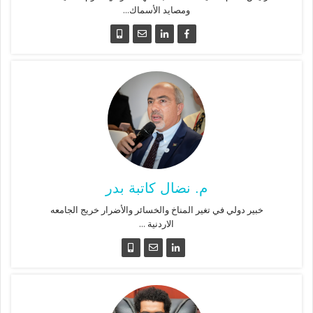
ومصايد الأسماك...
م. نضال كاتبة بدر
خبير دولي في تغير المناخ والخسائر والأضرار خريج الجامعه
الاردنية ...