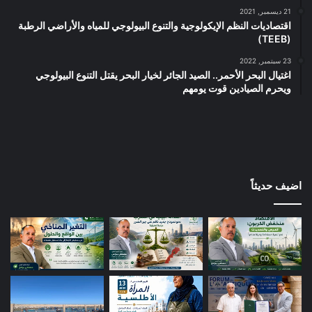
21 ديسمبر, 2021
اقتصاديات النظم الإيكولوجية والتنوع البيولوجي للمياه والأراضي الرطبة
(TEEB)
23 سبتمبر, 2022
اغتيال البحر الأحمر.. الصيد الجائر لخيار البحر يقتل التنوع البيولوجي
ويحرم الصيادين قوت يومهم
اضيف حديثاً