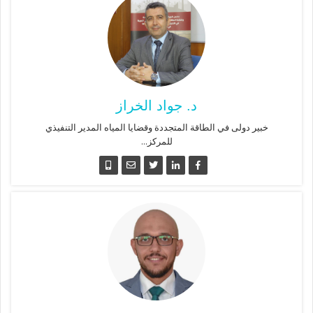
د. جواد الخراز
خبير دولى في الطاقة المتجددة وقضايا المياه المدير التنفيذي
للمركز...