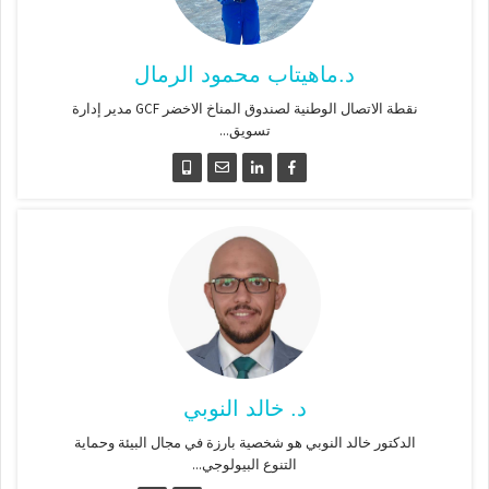
د.ماهيتاب محمود الرمال
نقطة الاتصال الوطنية لصندوق المناخ الاخضر GCF مدير إدارة
تسويق...
د. خالد النوبي
الدكتور خالد النوبي هو شخصية بارزة في مجال البيئة وحماية
التنوع البيولوجي...