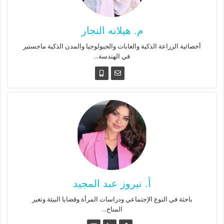
م. هيلانه النجار
أخصائية الزراعة الذكية والغابات والجيولوجيا والمدن الذكية ماجستير
في الهندسة...
أ. نيروز عبد المجيد
باحثة في النوع الإجتماعي ودراسات المرأة وقضايا البيئة وتغير
المناخ...