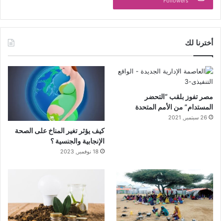
Followers
أخترنا لك
مصر تفوز بلقب “التحضر
المستدام” من الأمم المتحدة
26 سبتمبر, 2021
كيف يؤثر تغير المناخ على الصحة
الإنجابية والجنسية ؟
18 نوفمبر, 2023