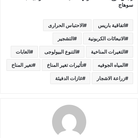
سوهاج
اتفاقية باريس
الاحتباس الحرارى
الانبعاثات الكربونية
التشجير
التغيرات المناخية
التنوع البيولوجى
الغابات
المياه الجوفيه
تأثيرات تغير المناخ
تغير المناخ
زراعة الاشجار
غازات الدفيئة