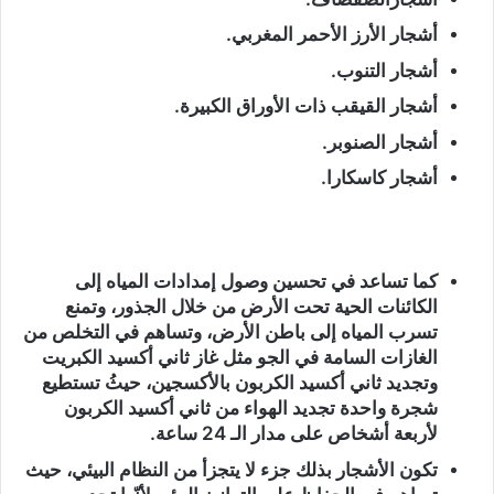
أشجار الأرز الأحمر المغربي.
أشجار التنوب.
أشجار القيقب ذات الأوراق الكبيرة.
أشجار الصنوبر.
أشجار كاسكارا.
كما تساعد في تحسين وصول إمدادات المياه إلى
الكائنات الحية تحت الأرض من خلال الجذور، وتمنع
تسرب المياه إلى باطن الأرض، وتساهم في التخلص من
الغازات السامة في الجو مثل غاز ثاني أكسيد الكبريت
وتجديد ثاني أكسيد الكربون بالأكسجين، حيثُ تستطيع
شجرة واحدة تجديد الهواء من ثاني أكسيد الكربون
لأربعة أشخاص على مدار الـ 24 ساعة.
تكون الأشجار بذلك جزء لا يتجزأ من النظام البيئي، حيث