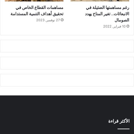
رغم مساهمتها الضئيلة في
مساهمات القطاع الخاص في
الانبعاثات.. تغير المناخ يهدد
تحقيق أهداف التنمية المستدامة
الصومال
27 نوفمبر, 2023
10 فبراير, 2022
الأكثر قراءة