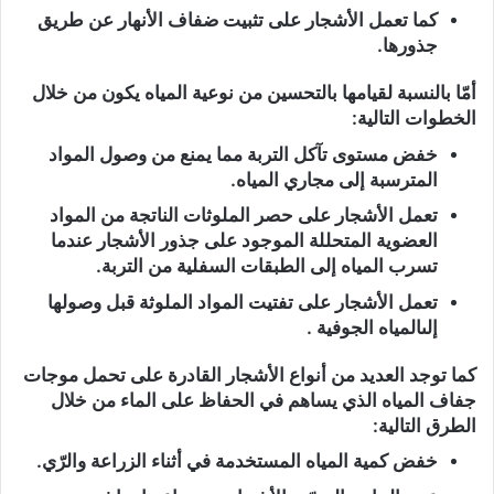
كما تعمل الأشجار على تثبيت ضفاف الأنهار عن طريق
جذورها.
أمّا بالنسبة لقيامها بالتحسين من نوعية المياه يكون من خلال
الخطوات التالية:
خفض مستوى تآكل التربة مما يمنع من وصول المواد
المترسبة إلى مجاري المياه.
تعمل الأشجار على حصر الملوثات الناتجة من المواد
العضوية المتحللة الموجود على جذور الأشجار عندما
تسرب المياه إلى الطبقات السفلية من التربة.
تعمل الأشجار على تفتيت المواد الملوثة قبل وصولها
إلىالمياه الجوفية .
كما توجد العديد من أنواع الأشجار القادرة على تحمل موجات
جفاف المياه الذي يساهم في الحفاظ على الماء من خلال
الطرق التالية:
خفض كمية المياه المستخدمة في أثناء الزراعة والرّي.