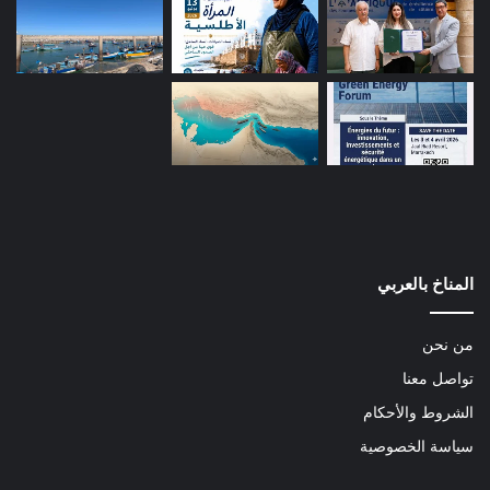
المناخ بالعربي
من نحن
تواصل معنا
الشروط والأحكام
سياسة الخصوصية