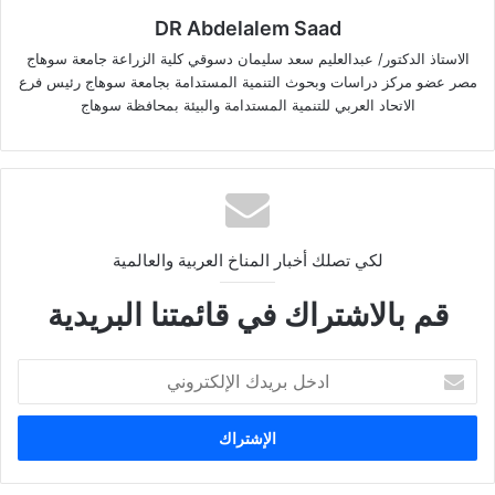
DR Abdelalem Saad
الاستاذ الدكتور/ عبدالعليم سعد سليمان دسوقي كلية الزراعة جامعة سوهاج
مصر عضو مركز دراسات وبحوث التنمية المستدامة بجامعة سوهاج رئيس فرع
الاتحاد العربي للتنمية المستدامة والبيئة بمحافظة سوهاج
لكي تصلك أخبار المناخ العربية والعالمية
قم بالاشتراك في قائمتنا البريدية
ا
د
خ
ل
ب
ر