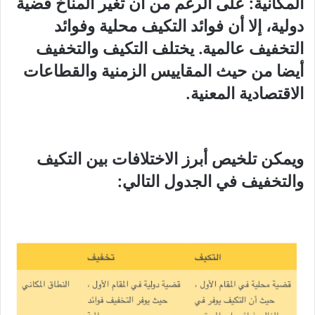
المكانية: على الرغم من أن تغير المناخ قضية
دولية، إلا أن فوائد التكيف محلية وفوائد
التخفيف عالمية. يختلف التكيف والتخفيف
أيضا من حيث المقاييس الزمنية والقطاعات
الاقتصادية المعنية.
ويمكن تلخيص أبرز الاختلافات بين التكيف
والتخفيف في الجدول التالي: