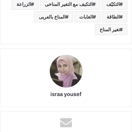
التكيّف
التكيف مع التغير المناخى
الزراعة
الطاقة
الغابات
المناخ بالعربى
تغير المناخ
israa yousef