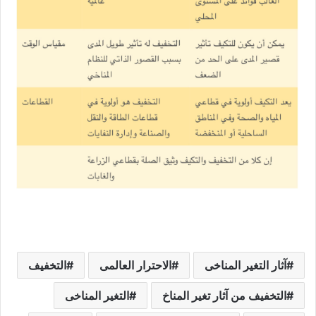
آثار التغير المناخى
الاحترار العالمى
التخفيف
التخفيف من آثار تغير المناخ
التغير المناخى