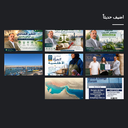
اضيف حديثاً