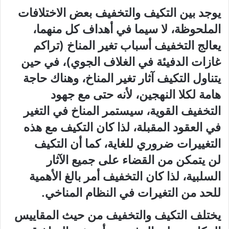
يوجد بين التكيف والتخفيف بعض الاختلافات
الملحوظة، لا سيما في أهداف كل منهما،
يعالج التخفيف أسباب تغير المناخ (تراكم
غازات الدفيئة في الغلاف الجوي)، في حين
يتناول التكيف آثار تغير المناخ، وهناك حاجة
هامة لكلا النهجين، لأنه حتى مع جهود
التخفيف القوية، سيستمر المناخ في التغير
في العقود المقبلة، لذا كان التكيف مع هذه
التغييرات ضروري للغاية، كما أن التكيف
لن يتمكن من القضاء على جميع الآثار
السلبية، لذا كان التخفيف أمر بالغ الأهمية
للحد من التغيرات في النظام المناخي.
يختلف التكيف والتخفيف من حيث المقاييس