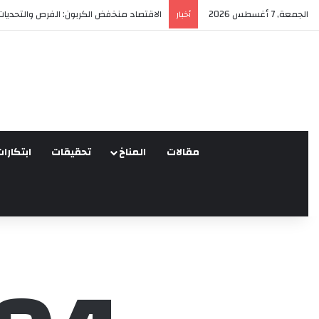
الجمعة, 7 أغسطس 2026
الاقتصاد منخفض الكربون: الفرص والتحديات
أخبار
مقالات
المناخ
تحقيقات
ابتكارات