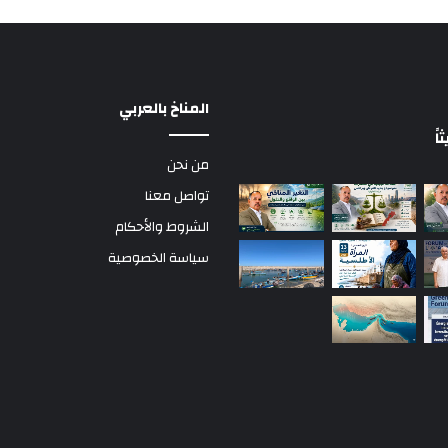
المناخ بالعربي
ً
من نحن
تواصل معنا
الشروط والأحكام
سياسة الخصوصية