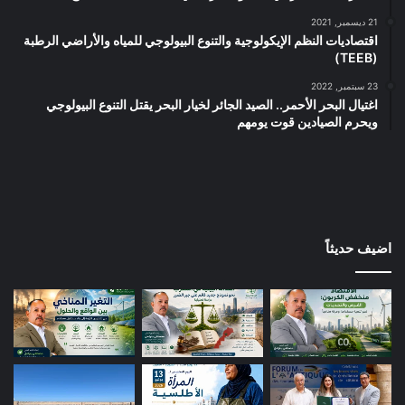
21 ديسمبر, 2021
اقتصاديات النظم الإيكولوجية والتنوع البيولوجي للمياه والأراضي الرطبة
(TEEB)
23 سبتمبر, 2022
اغتيال البحر الأحمر.. الصيد الجائر لخيار البحر يقتل التنوع البيولوجي
ويحرم الصيادين قوت يومهم
اضيف حديثاً