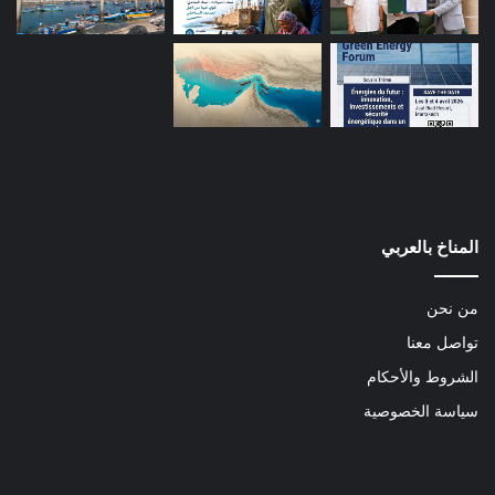
المناخ بالعربي
من نحن
تواصل معنا
الشروط والأحكام
سياسة الخصوصية