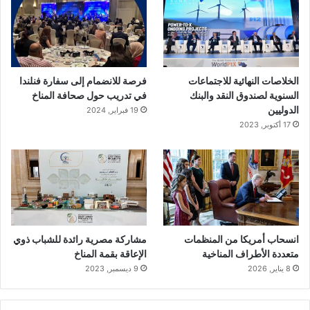
الخلاصات النهائية للاجتماعات
فرصة للانضمام إلى سفارة فنلندا
السنوية لصندوق النقد والبنك
في تدريب حول صحافة المناخ
الدوليين
19 فبراير, 2024
17 أكتوبر, 2023
انسحاب أمريكا من المنظمات
مشاركة مصرية رائدة للشباب ذوي
متعددة الأطراف المناخية
الإعاقة بقمة المناخ
8 يناير, 2026
9 ديسمبر, 2023