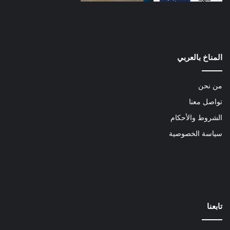
المناخ بالعربي
من نحن
تواصل معنا
الشروط والأحكام
سياسة الخصوصية
تابعنا