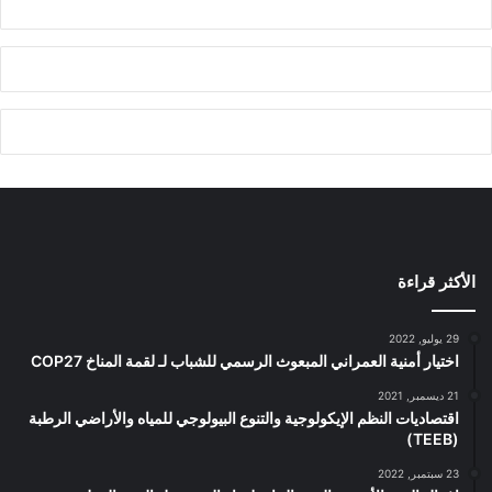
الأكثر قراءة
29 يوليو, 2022
اختيار أمنية العمراني المبعوث الرسمي للشباب لـ لقمة المناخ COP27
21 ديسمبر, 2021
اقتصاديات النظم الإيكولوجية والتنوع البيولوجي للمياه والأراضي الرطبة
(TEEB)
23 سبتمبر, 2022