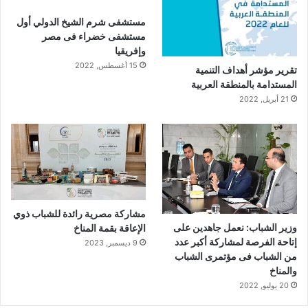
مستشفى شرم الشيخ الدولي أول
مستشفى خضراء فى مصر
وإفريقيا
15 أغسطس, 2022
تقرير مؤشر أهداف التنمية
المستدامة بالمنطقة العربية
21 أبريل, 2022
مشاركة مصرية رائدة للشباب ذوي
وزير الشباب: نعمل جاهدين على
الإعاقة بقمة المناخ
إتاحة الفرصة لمشاركة أكبر عدد
9 ديسمبر, 2023
من الشباب فى مؤتمرى الشباب
والمناخ
20 يوليو, 2022