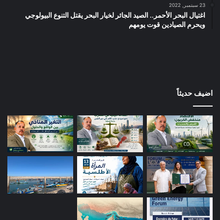
23 سبتمبر, 2022
اغتيال البحر الأحمر.. الصيد الجائر لخيار البحر يقتل التنوع البيولوجي
ويحرم الصيادين قوت يومهم
اضيف حديثاً