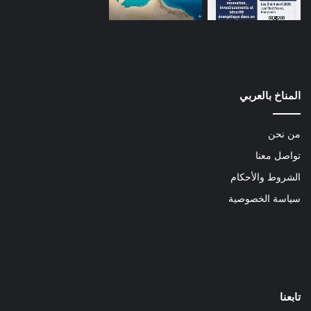
المناخ بالعربي
من نحن
تواصل معنا
الشروط والأحكام
سياسة الخصوصية
تابعنا