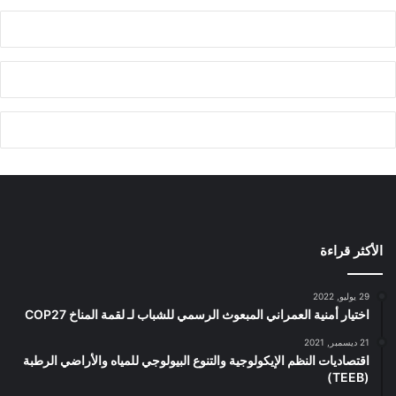
الأكثر قراءة
29 يوليو, 2022
اختيار أمنية العمراني المبعوث الرسمي للشباب لـ لقمة المناخ COP27
21 ديسمبر, 2021
اقتصاديات النظم الإيكولوجية والتنوع البيولوجي للمياه والأراضي الرطبة
(TEEB)