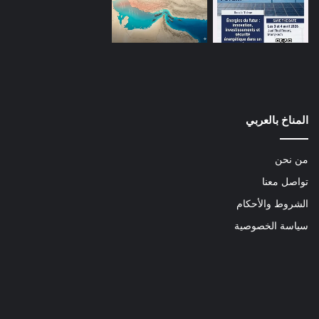
المناخ بالعربي
من نحن
تواصل معنا
الشروط والأحكام
سياسة الخصوصية