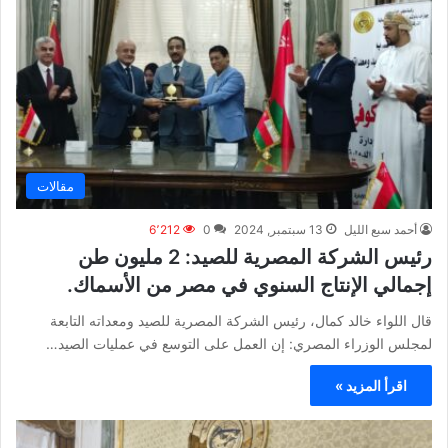
مقالات
أحمد سبع الليل
13 سبتمبر, 2024
0
6٬212
رئيس الشركة المصرية للصيد: 2 مليون طن
إجمالي الإنتاج السنوي في مصر من الأسماك.
قال اللواء خالد كمال، رئيس الشركة المصرية للصيد ومعداته التابعة
لمجلس الوزراء المصري: إن العمل على التوسع في عمليات الصيد…
اقرأ المزيد »