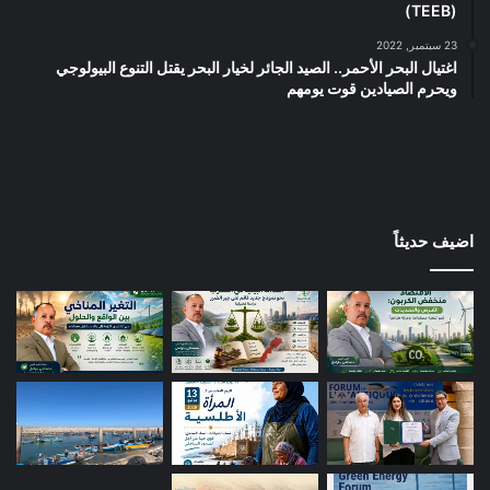
(TEEB)
23 سبتمبر, 2022
اغتيال البحر الأحمر.. الصيد الجائر لخيار البحر يقتل التنوع البيولوجي
ويحرم الصيادين قوت يومهم
اضيف حديثاً