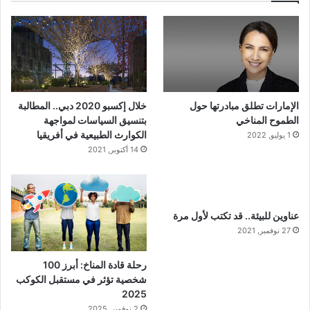
الإمارات تطلق مبادرتها حول
خلال إكسبو 2020 دبي.. المطالبة
الطموح المناخي
بتنسيق السياسات لمواجهة
الكوارث الطبيعية في أفريقيا
1 يوليو, 2022
14 أكتوبر, 2021
عناوين للبيئة.. قد تكتب لأول مرة
27 نوفمبر, 2021
رحلة قادة المناخ: أبرز 100
شخصية تؤثر في مستقبل الكوكب
2025
2 نوفمبر, 2025