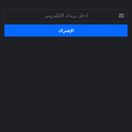
ادخل
بريدك
الإلكتروني