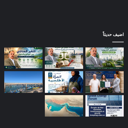
اضيف حديثاً