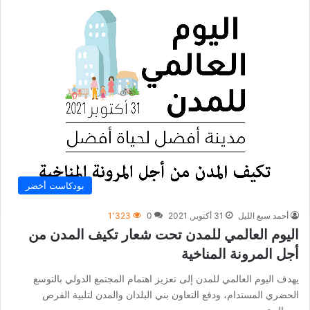
بودكاست أخضر
أحمد سبع الليل
31 أكتوبر, 2021
0
1٬323
اليوم العالمي للمدن تحت شعار تكيف المدن من
أجل المرونة المناخية
يهدف اليوم العالمي للمدن إلى تعزيز اهتمام المجتمع الدولي بالتوسع
الحضري المستدام، ودفع التعاون بني البلدان والمدن لتلبية الفرص