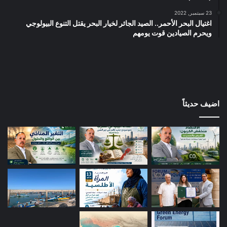
23 سبتمبر, 2022
اغتيال البحر الأحمر.. الصيد الجائر لخيار البحر يقتل التنوع البيولوجي
ويحرم الصيادين قوت يومهم
اضيف حديثاً