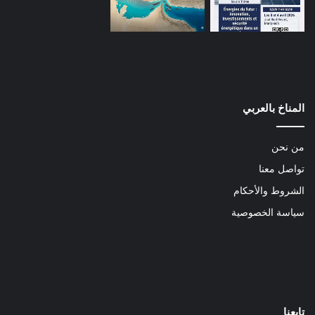
المناخ بالعربي
من نحن
تواصل معنا
الشروط والأحكام
سياسة الخصوصية
تابعنا