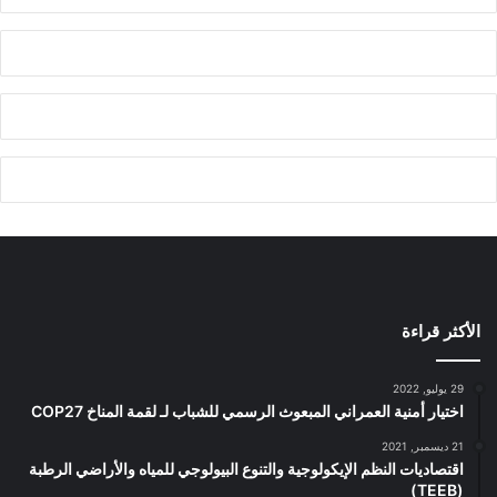
الأكثر قراءة
29 يوليو, 2022
اختيار أمنية العمراني المبعوث الرسمي للشباب لـ لقمة المناخ COP27
21 ديسمبر, 2021
اقتصاديات النظم الإيكولوجية والتنوع البيولوجي للمياه والأراضي الرطبة
(TEEB)