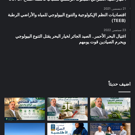
21 ديسمبر, 2021
اقتصاديات النظم الإيكولوجية والتنوع البيولوجي للمياه والأراضي الرطبة
(TEEB)
23 سبتمبر, 2022
اغتيال البحر الأحمر.. الصيد الجائر لخيار البحر يقتل التنوع البيولوجي
ويحرم الصيادين قوت يومهم
اضيف حديثاً