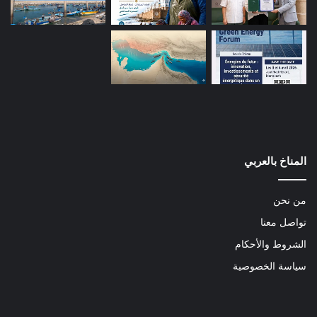
المناخ بالعربي
من نحن
تواصل معنا
الشروط والأحكام
سياسة الخصوصية