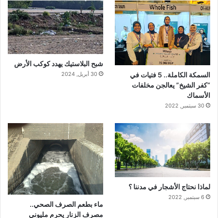
شبح البلاستيك يهدد كوكب الأرض
30 أبريل, 2024
السمكة الكاملة.. 5 فتيات في
“كفر الشيخ” يعالجن مخلفات
الأسماك
30 سبتمبر, 2022
لماذا نحتاج الأشجار في مدننا ؟
6 سبتمبر, 2022
ماء بطعم الصرف الصحي..
مصرف الزنار يحرم مليوني