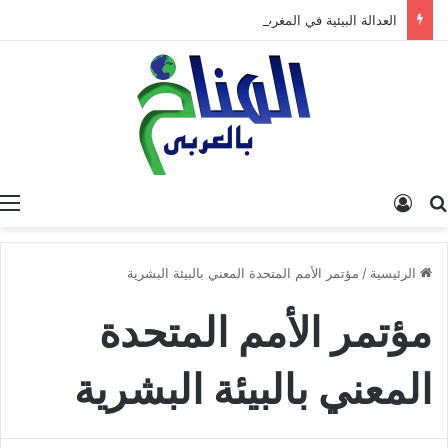
العدالة البيئية في المغرب: نحو نموذج جديد قائم على جبر الضرر، دراسة تحليلية.
البحث عن
تسجيل الدخول
الرئيسية
/
مؤتمر الأمم المتحدة المعني بالبيئة البشرية
مؤتمر الأمم المتحدة
المعني بالبيئة البشرية