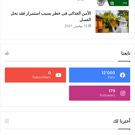
الأمن الغذائى فى خطر بسبب استمرار فقد نحل
العسل
15 نوفمبر, 2021
تابعنا
0
12٬000
Subscribers
Fans
179
Followers
أخترنا لك