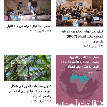
مصر.. هنا تباع المياه في هبة النيل
كيف تعد الهيئة الحكومية الدولية
27 أكتوبر, 2021
المعنية بتغير المناخ (IPCC)
تقاريرها
13 يونيو, 2022
تدوير مخلفات الموز في شكل
فوط صحية.. علاج بيئي اقتصادي
ينتصر للسيدات
17 أبريل, 2022