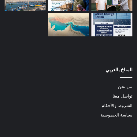
المناخ بالعربي
من نحن
تواصل معنا
الشروط والأحكام
سياسة الخصوصية