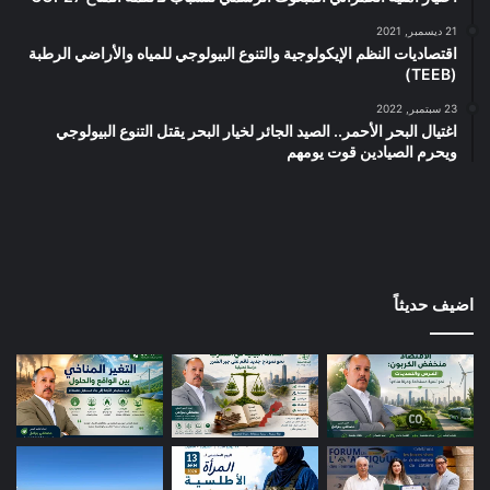
21 ديسمبر, 2021
اقتصاديات النظم الإيكولوجية والتنوع البيولوجي للمياه والأراضي الرطبة
(TEEB)
23 سبتمبر, 2022
اغتيال البحر الأحمر.. الصيد الجائر لخيار البحر يقتل التنوع البيولوجي
ويحرم الصيادين قوت يومهم
اضيف حديثاً