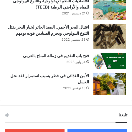
اقتصاديات النظم الإيكولوجية والتنوع البيولوجي
للمياه والأراضي الرطبة (TEEB)
21 ديسمبر, 2021
اغتيال البحر الأحمر.. الصيد الجائر لخيار البحر يقتل
التنوع البيولوجي ويحرم الصيادين قوت يومهم
23 سبتمبر, 2022
فتح باب التقديم فى زمالة المناخ بالعربي
4 يوليو, 2023
الأمن الغذائى فى خطر بسبب استمرار فقد نحل
العسل
15 نوفمبر, 2021
تابعنا