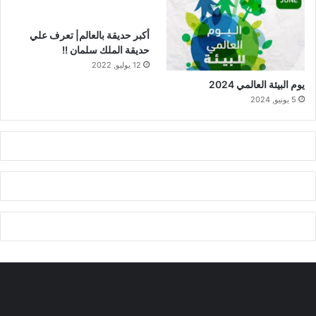
أكبر حديقة بالعالم| تعرف علي
حديقة الملك سلمان !!
12 يوليو, 2022
يوم البيئة العالمي 2024
5 يونيو, 2024