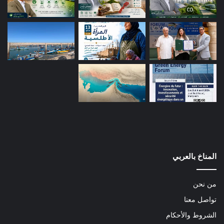
المناخ بالعربي
من نحن
تواصل معنا
الشروط والأحكام