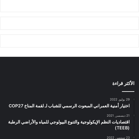
الأكثر قراءة
29 يوليو, 2022
اختيار أمنية العمراني المبعوث الرسمي للشباب لـ لقمة المناخ COP27
21 ديسمبر, 2021
اقتصاديات النظم الإيكولوجية والتنوع البيولوجي للمياه والأراضي الرطبة
(TEEB)
23 سبتمبر, 2022