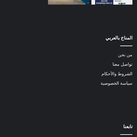
المناخ بالعربي
من نحن
تواصل معنا
الشروط والأحكام
سياسة الخصوصية
تابعنا