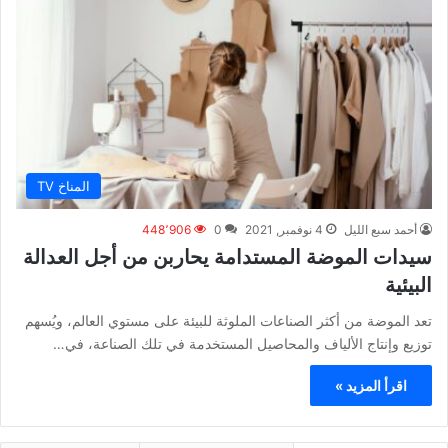
المناخ TV
أحمد سبع الليل
4 نوفمبر, 2021
0
448٬906
سيدات الموضة المستدامة يحاربن من أجل العدالة
البيئية
تعد الموضة من أكثر الصناعات الملوثة للبيئة على مستوي العالم، ويُسهم
توزيع وإنتاج الألياف والمحاصيل المستخدمة في تلك الصناعة، في…
اقرأ المزيد »