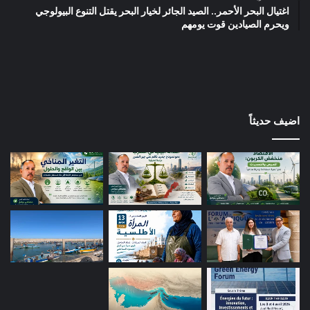
اغتيال البحر الأحمر.. الصيد الجائر لخيار البحر يقتل التنوع البيولوجي
ويحرم الصيادين قوت يومهم
اضيف حديثاً