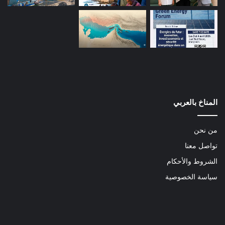
المناخ بالعربي
من نحن
تواصل معنا
الشروط والأحكام
سياسة الخصوصية