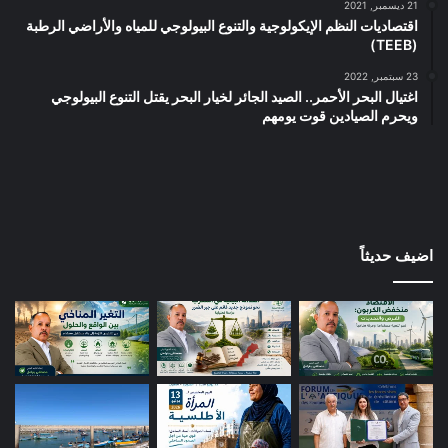
21 ديسمبر, 2021
اقتصاديات النظم الإيكولوجية والتنوع البيولوجي للمياه والأراضي الرطبة
(TEEB)
23 سبتمبر, 2022
اغتيال البحر الأحمر.. الصيد الجائر لخيار البحر يقتل التنوع البيولوجي
ويحرم الصيادين قوت يومهم
اضيف حديثاً