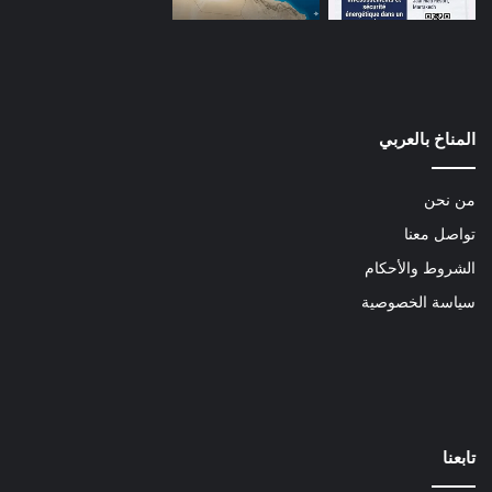
المناخ بالعربي
من نحن
تواصل معنا
الشروط والأحكام
سياسة الخصوصية
تابعنا