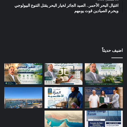
اغتيال البحر الأحمر.. الصيد الجائر لخيار البحر يقتل التنوع البيولوجي
ويحرم الصيادين قوت يومهم
اضيف حديثاً