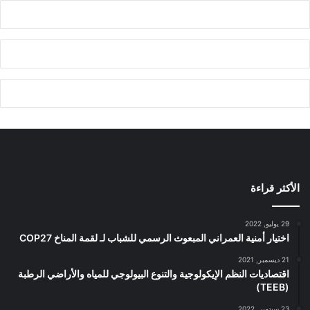
الأكثر قراءة
29 يوليو, 2022
اختيار أمنية العمراني المبعوث الرسمي للشباب لـ لقمة المناخ COP27
21 ديسمبر, 2021
اقتصاديات النظم الإيكولوجية والتنوع البيولوجي للمياه والأراضي الرطبة
(TEEB)
23 سبتمبر, 2022