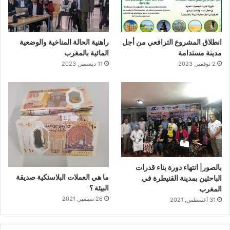
انطلاق المشروع الترافعي من أجل
راهنية الحالة المناخية والوضعية
مدينة مستدامة
المائية بالمغرب
2 نوفمبر, 2023
11 ديسمبر, 2023
بالصور| انتهاء دورة بناء قدرات
ما هي العملات البلاستكية صديقة
الباحثين بمدينة القنيطرة في
البيئة ؟
المغرب
26 سبتمبر, 2021
31 أغسطس, 2021