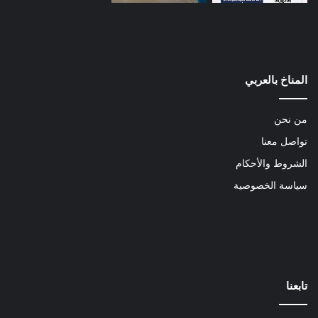
المناخ بالعربي
من نحن
تواصل معنا
الشروط والأحكام
سياسة الخصوصية
تابعنا