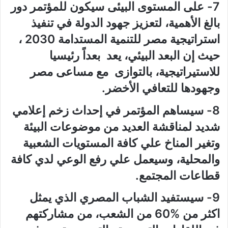
7- على المستوى البيئى سيكون للمؤتمر دور
بالغ الأهمية، لتعزيز جهود الدولة في تنفيذ
استراتيجية مصر للتنمية المستدامة 2030 ،
حيث إن البعد البيئي، يعد بعداً رئيسيا
للاستيراتيجية، بالتوازى مع مساعى مصر
وجهودها للتعافي الأخضر.
8- سيساهم المؤتمر في إحداث زخم إعلامي
شديد لمناقشة العديد من موضوعات البيئة
وتغير المناخ علي كافة المستويات الشعبية
والمحلية، وسيعمل علي رفع الوعي لدي كافة
قطاعات المجتمع.
9- سيستفيد الشباب المصري الذي يمثل
اكثر من 60‎%‎ من الشعب، من مشاركتهم