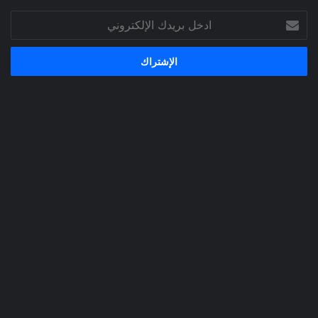
ادخل
بريدك
الإلكتروني