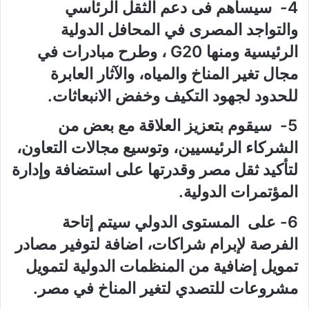
4- سيساهم فى دعم الثقل الرئاسي
والتواجد المصرى في المحافل الدولية
الرئيسية ومنها
G20
، وطرح مبادرات في
مجال تغير المناخ والمياه، والآثار العابرة
للحدود لجهود التكيف وخفض الانبعاثات.
5- سيقوم بتعزيز العلاقة مع بعض من
الشركاء الرئيسيين، وتوسيع مجالات التعاون،
لتأكيد ثقل مصر وقدرتها على استضافة وإدارة
المؤتمرات الدولية.
6- على المستوى الدولي سيتم إتاحة
الفرصة لإبرام شراكات، اضافة لتوفير مصادر
تمويل إضافية من المنظمات الدولية لتمويل
مشروعات للتصدي لتغير المناخ في مصر.