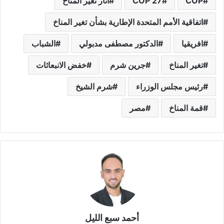
COP
COP 27
آثار تغير المناخ
اتفاقية الأمم المتحدة الإطارية بشأن تغير المناخ
افريقيا
الدكتور مصطفى مدبولي
الشباب
تغير المناخ
جرين شرم
خفض الانبعاثات
رئيس مجلس الوزراء
شرم الشيخ
قمة المناخ
مصر
أحمد سبع الليل