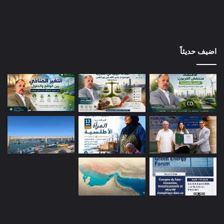
اضيف حديثاً