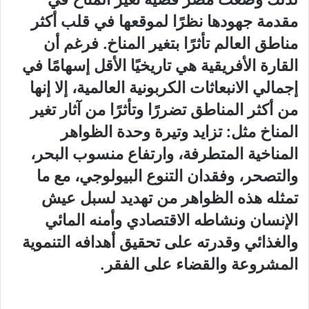
مقدمة جهودها نظرًا لموقعها في قلب أكثر
مناطق العالم تأثرًا بتغير المناخ. فرغم أن
القارة الأفريقية هي تاريخيًا الأقل إسهامًا في
إجمالي الانبعاثات الكربونية العالمية، إلا إنها
من أكثر المناطق تضررًا وتأثرًا من آثار تغير
المناخ مثل: تزايد وتيرة وحدة الظواهر
المناخية المتطرفة، وارتفاع منسوب البحر،
والتصحر، وفقدان التنوع البيولوجي، مع ما
تمثله هذه الظواهر من تهديد لسبل عيش
الإنسان ونشاطه الاقتصادي وأمنه المائي
والغذائي وقدرته على تحقيق أهدافه التنموية
المشروعة والقضاء على الفقر.