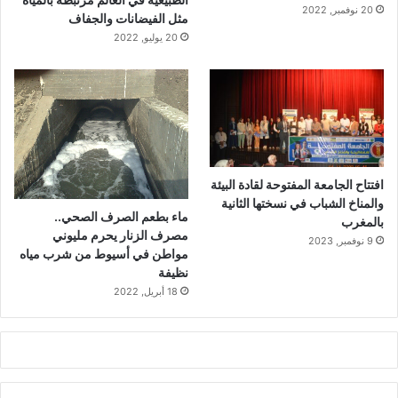
20 نوفمبر, 2022
مثل الفيضانات والجفاف
20 يوليو, 2022
افتتاح الجامعة المفتوحة لقادة البيئة
والمناخ الشباب في نسختها الثانية
ماء بطعم الصرف الصحي..
بالمغرب
مصرف الزنار يحرم مليوني
9 نوفمبر, 2023
مواطن في أسيوط من شرب مياه
نظيفة
18 أبريل, 2022