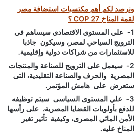
ونرصد لكم أهم مكتسبات استضافة مصر
لقمة المناخ 27 COP ؟
1- على المستوى الاقتصادى سيساهم فى
الترويج السياحي لمصر، وسيكون جاذبا
للاستثمارات من شراكات دولية وإقليمية.
2- سيعمل على الترويج للصناعة والمنتجات
المصرية والحرف والصناعة التقليدية، التى
ستعرض على هامش المؤتمر.
3- علي المستوى السياسى سيتم توظيفه
للدفع بأولويات القضايا المصرية، على رأسها
الأمن المائي المصرى، وكيفية تأثير تغير
المناخ عليه.