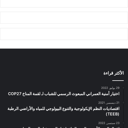
الأكثر قراءة
29 يوليو, 2022
اختيار أمنية العمراني المبعوث الرسمي للشباب لـ لقمة المناخ COP27
21 ديسمبر, 2021
اقتصاديات النظم الإيكولوجية والتنوع البيولوجي للمياه والأراضي الرطبة
(TEEB)
23 سبتمبر, 2022