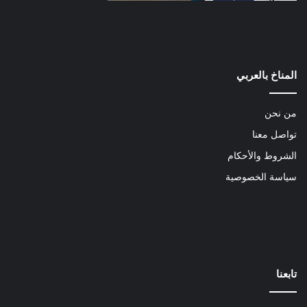
المناخ بالعربي
من نحن
تواصل معنا
الشروط والأحكام
سياسة الخصوصية
تابعنا