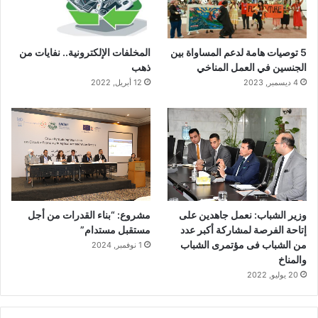
5 توصيات هامة لدعم المساواة بين
المخلفات الإلكترونية.. نفايات من
الجنسين في العمل المناخي
ذهب
4 ديسمبر, 2023
12 أبريل, 2022
وزير الشباب: نعمل جاهدين على
مشروع: “بناء القدرات من أجل
إتاحة الفرصة لمشاركة أكبر عدد
مستقبل مستدام”
من الشباب فى مؤتمرى الشباب
1 نوفمبر, 2024
والمناخ
20 يوليو, 2022