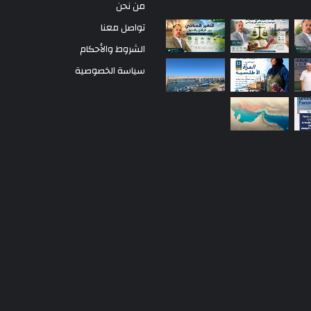
من نحن
تواصل معنا
الشروط والأحكام
سياسة الخصوصية