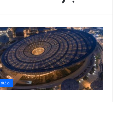
مقالا