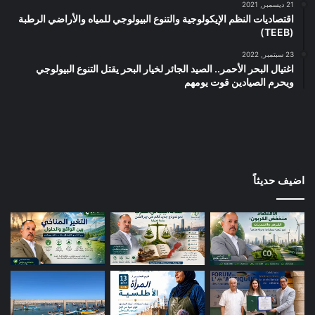
21 ديسمبر, 2021
اقتصاديات النظم الإيكولوجية والتنوع البيولوجي للمياه والأراضي الرطبة
(TEEB)
23 سبتمبر, 2022
اغتيال البحر الأحمر.. الصيد الجائر لخيار البحر يقتل التنوع البيولوجي
ويحرم الصيادين قوت يومهم
اضيف حديثاً