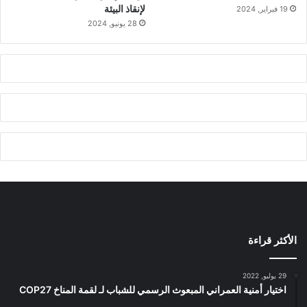
لإنقاذ البيئة
19 فبراير, 2024
28 يونيو, 2024
الأكثر قراءة
29 يوليو, 2022
اختيار أمنية العمراني المبعوث الرسمي للشباب لـ لقمة المناخ COP27