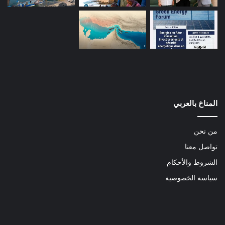
المناخ بالعربي
من نحن
تواصل معنا
الشروط والأحكام
سياسة الخصوصية