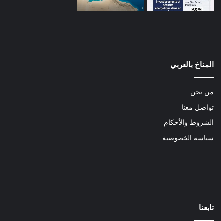
المناخ بالعربي
من نحن
تواصل معنا
الشروط والأحكام
سياسة الخصوصية
تابعنا