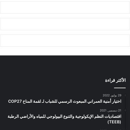
الأكثر قراءة
29 يوليو, 2022
اختيار أمنية العمراني المبعوث الرسمي للشباب لـ لقمة المناخ COP27
21 ديسمبر, 2021
اقتصاديات النظم الإيكولوجية والتنوع البيولوجي للمياه والأراضي الرطبة
(TEEB)