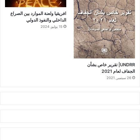
افريقيا ولعنة الموارد بين الصراع
الداخلي والنفوذ الدولي
15 يوليو, 2024
UNDRR| تقرير خاص بشأن
الجفاف لعام 2021
26 سبتمبر, 2021