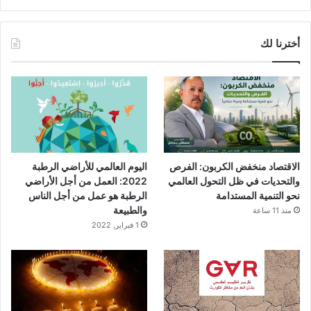
أخترنا لك
الاقتصاد منخفض الكربون: الفرص
اليوم العالمي للأراضي الرطبة
والتحديات في ظل التحول العالمي
2022: العمل من أجل الأراضي
نحو التنمية المستدامة
الرطبة هو عمل من أجل الناس
والطبيعة
منذ 11 ساعة
1 فبراير, 2022