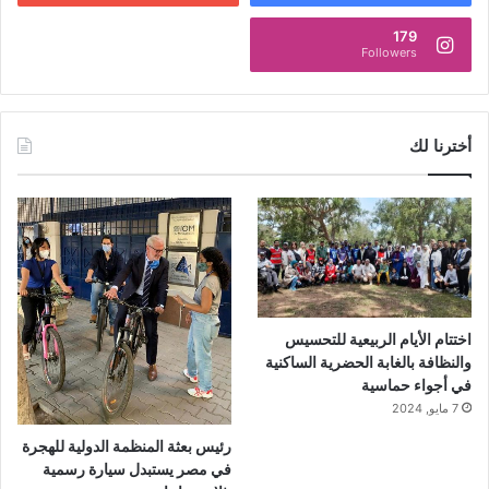
179
Followers
أخترنا لك
اختتام الأيام الربيعية للتحسيس
والنظافة بالغابة الحضرية الساكنية
في أجواء حماسية
7 مايو, 2024
رئيس بعثة المنظمة الدولية للهجرة
في مصر يستبدل سيارة رسمية