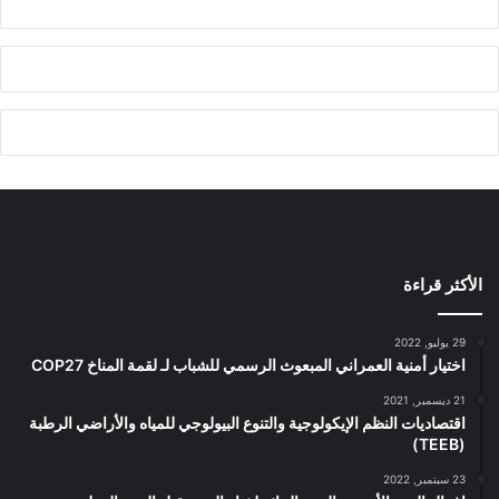
الأكثر قراءة
29 يوليو, 2022
اختيار أمنية العمراني المبعوث الرسمي للشباب لـ لقمة المناخ COP27
21 ديسمبر, 2021
اقتصاديات النظم الإيكولوجية والتنوع البيولوجي للمياه والأراضي الرطبة
(TEEB)
23 سبتمبر, 2022