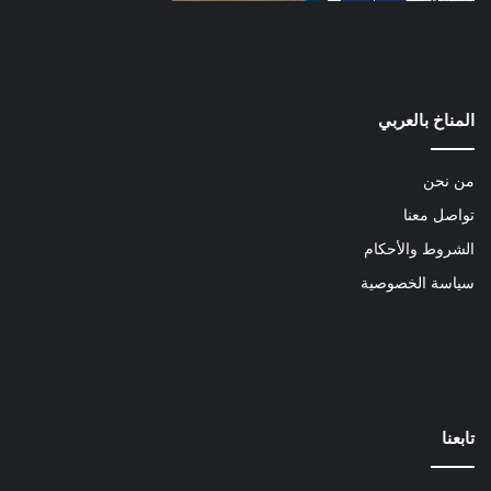
المناخ بالعربي
من نحن
تواصل معنا
الشروط والأحكام
سياسة الخصوصية
تابعنا