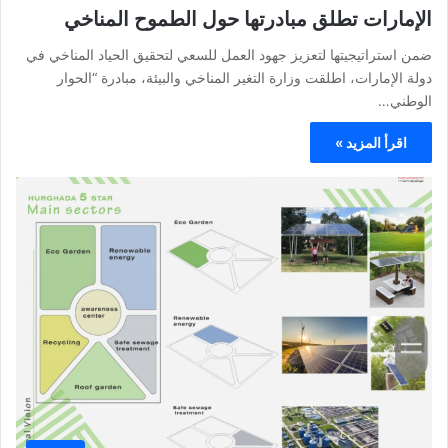
الإمارات تطلق مبادرتها حول الطموح المناخي
ضمن استراتيجيتها لتعزيز جهود العمل للسعي لتحقيق الحياد المناخي في
دولة الإمارات، اطلقت وزارة التغير المناخي والبيئة، مبادرة “الحوار
الوطني…
اقرأ المزيد »