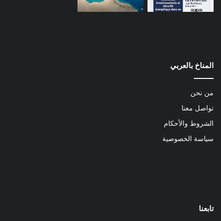
المناخ بالعربي
من نحن
تواصل معنا
الشروط والأحكام
سياسة الخصوصية
تابعنا