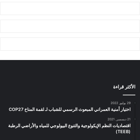
الأكثر قراءة
29 يوليو, 2022
اختيار أمنية العمراني المبعوث الرسمي للشباب لـ لقمة المناخ COP27
21 ديسمبر, 2021
اقتصاديات النظم الإيكولوجية والتنوع البيولوجي للمياه والأراضي الرطبة
(TEEB)