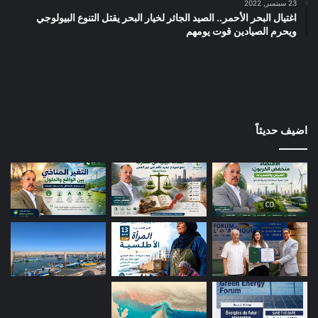
23 سبتمبر, 2022
اغتيال البحر الأحمر.. الصيد الجائر لخيار البحر يقتل التنوع البيولوجي
ويحرم الصيادين قوت يومهم
اضيف حديثاً