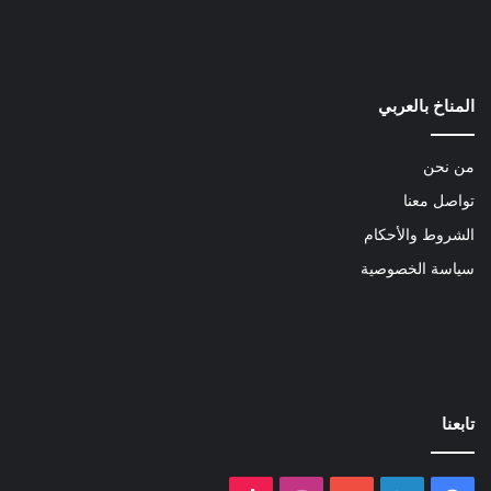
المناخ بالعربي
من نحن
تواصل معنا
الشروط والأحكام
سياسة الخصوصية
تابعنا