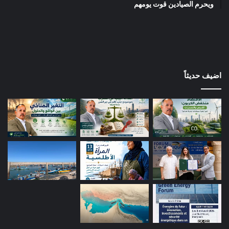
ويحرم الصيادين قوت يومهم
اضيف حديثاً