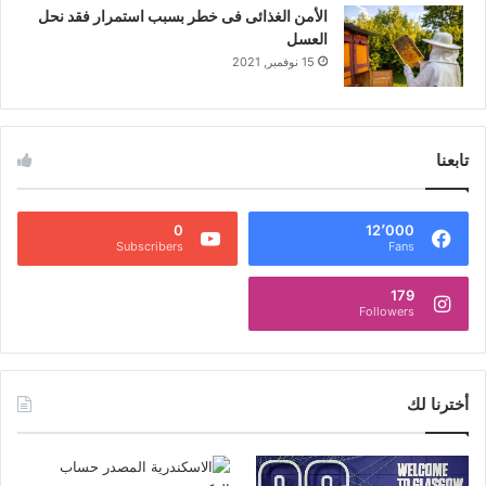
الأمن الغذائى فى خطر بسبب استمرار فقد نحل
العسل
15 نوفمبر, 2021
تابعنا
0
12٬000
Subscribers
Fans
179
Followers
أخترنا لك