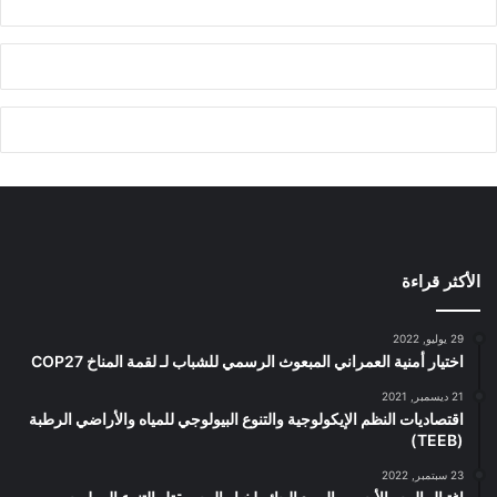
الأكثر قراءة
29 يوليو, 2022
اختيار أمنية العمراني المبعوث الرسمي للشباب لـ لقمة المناخ COP27
21 ديسمبر, 2021
اقتصاديات النظم الإيكولوجية والتنوع البيولوجي للمياه والأراضي الرطبة
(TEEB)
23 سبتمبر, 2022