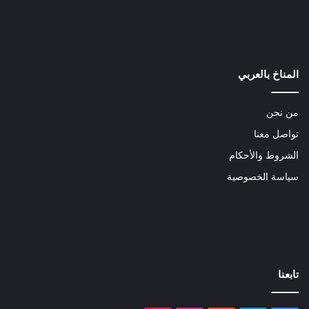
المناخ بالعربي
من نحن
تواصل معنا
الشروط والأحكام
سياسة الخصوصية
تابعنا