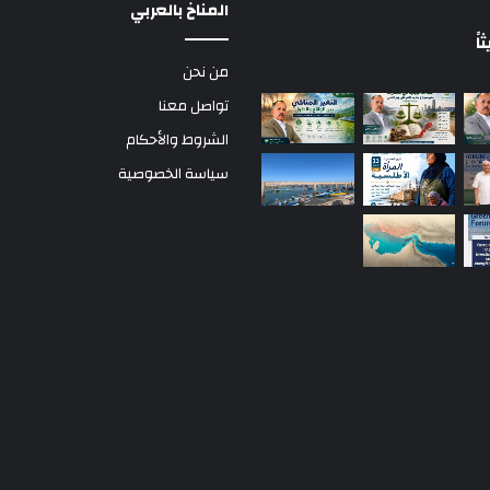
المناخ بالعربي
ً
من نحن
تواصل معنا
الشروط والأحكام
سياسة الخصوصية