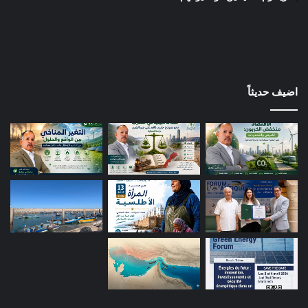
اضيف حديثاً