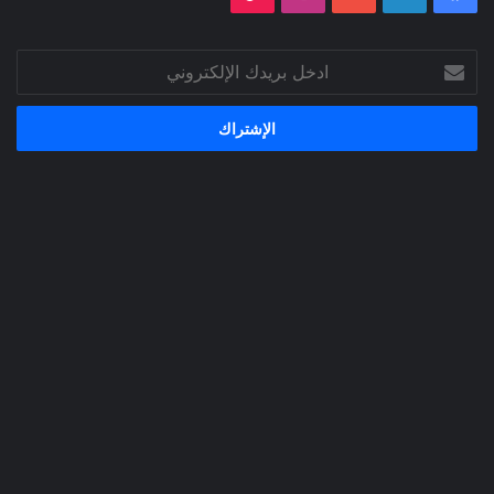
ادخل
بريدك
الإلكتروني