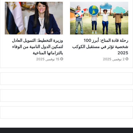
رحلة قادة المناخ: أبرز 100
وزيرة التخطيط: التمويل العادل
شخصية تؤثر في مستقبل الكوكب
لتمكين الدول النامية من الوفاء
2025
بالتزاماتها المناخية
2 نوفمبر, 2025
15 نوفمبر, 2025