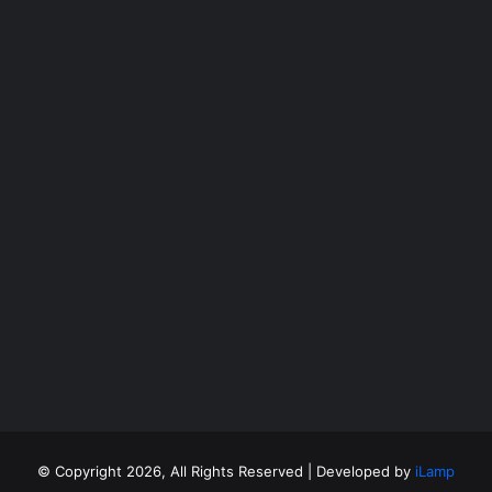
©
Copyright 2026, All Rights Reserved | Developed by
iLamp