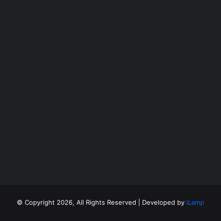
©
Copyright 2026, All Rights Reserved | Developed by
iLamp