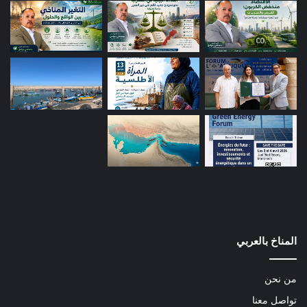
المناخ بالعربي
من نحن
تواصل معنا