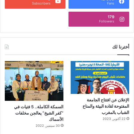
Subscribers
Fans
179
Followers
أخترنا لك
الإعلان عن افتتاح الجامعة
المفتوحة لقادة البيئة والمناخ
السمكة الكاملة.. 5 فتيات في
الشباب بالمغرب
“كفر الشيخ” يعالجن مخلفات
22 أكتوبر, 2023
الأسماك
30 سبتمبر, 2022