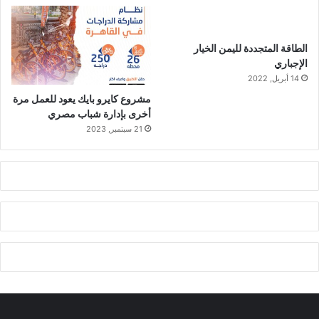
الطاقة المتجددة لليمن الخيار
الإجباري
14 أبريل, 2022
مشروع كايرو بايك يعود للعمل مرة
أخرى بإدارة شباب مصري
21 سبتمبر, 2023