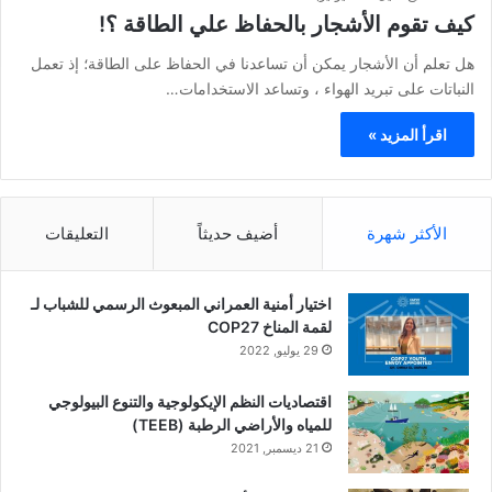
كيف تقوم الأشجار بالحفاظ علي الطاقة ؟!
هل تعلم أن الأشجار يمكن أن تساعدنا في الحفاظ على الطاقة؛ إذ تعمل
النباتات على تبريد الهواء ، وتساعد الاستخدامات…
اقرأ المزيد »
الأكثر شهرة
أضيف حديثاً
التعليقات
اختيار أمنية العمراني المبعوث الرسمي للشباب لـ
لقمة المناخ COP27
29 يوليو, 2022
اقتصاديات النظم الإيكولوجية والتنوع البيولوجي
للمياه والأراضي الرطبة (TEEB)
21 ديسمبر, 2021