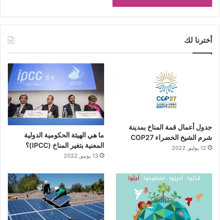
أخترنا لك
جدول أعمال قمة المناخ بمدينة
ما هي الهيئة الحكومية الدولية
شرم الشيخ الخضراء COP27
المعنية بتغير المناخ (IPCC)؟
12 يوليو, 2022
13 يونيو, 2022