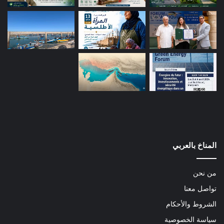
المناخ بالعربي
من نحن
تواصل معنا
الشروط والأحكام
سياسة الخصوصية