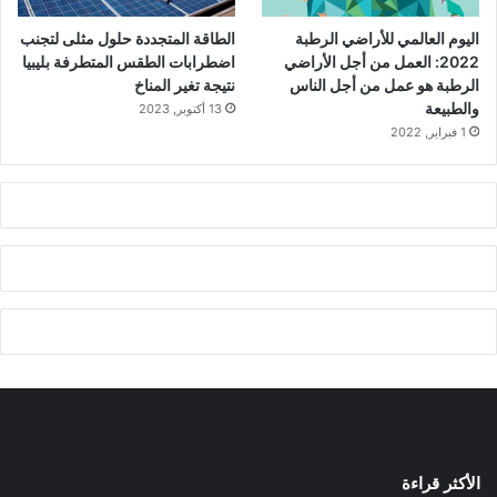
اليوم العالمي للأراضي الرطبة
الطاقة المتجددة حلول مثلى لتجنب
2022: العمل من أجل الأراضي
اضطرابات الطقس المتطرفة بليبيا
الرطبة هو عمل من أجل الناس
نتيجة تغير المناخ
والطبيعة
13 أكتوبر, 2023
1 فبراير, 2022
الأكثر قراءة