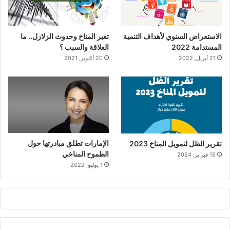
الاستعراض السنوي لأهداف التنمية
تغير المناخ وحدوث الزلازل.. ما
المستدامة 2022
العلاقة والسبب ؟
21 أبريل, 2022
20 أكتوبر, 2021
الإمارات تطلق مبادرتها حول
تقرير الظل لتمويل المناخ 2023
الطموح المناخي
15 فبراير, 2024
1 يوليو, 2022