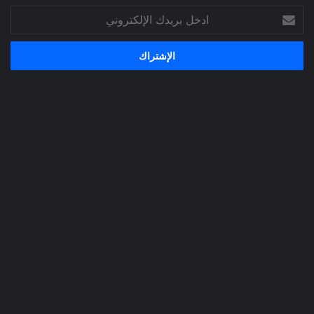
ادخل
بريدك
الإلكتروني