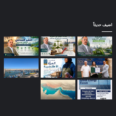
اضيف حديثاً