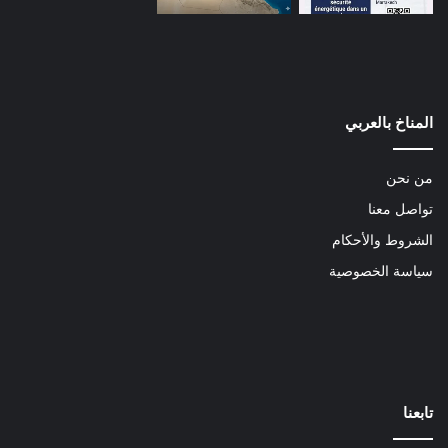
المناخ بالعربي
من نحن
تواصل معنا
الشروط والأحكام
سياسة الخصوصية
تابعنا