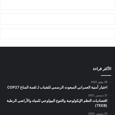
الأكثر قراءة
29 يوليو, 2022
اختيار أمنية العمراني المبعوث الرسمي للشباب لـ لقمة المناخ COP27
21 ديسمبر, 2021
اقتصاديات النظم الإيكولوجية والتنوع البيولوجي للمياه والأراضي الرطبة
(TEEB)
23 سبتمبر, 2022