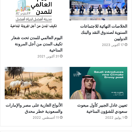
الخلاصات النهائية للاجتماعات
السنوية لصندوق النقد والبنك
اليوم العالمي للمدن تحت شعار
الدوليين
تكيف المدن من أجل المرونة
17 أكتوبر, 2023
المناخية
31 أكتوبر, 2021
تعيين عادل الجبير كأول مبعوث
الأنواع الغازية على مصر والإمارات
سعودي للشؤون المناخية
والسعودية خطر محدق
1 يوليو, 2022
11 أغسطس, 2022