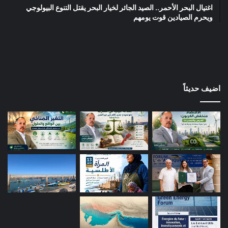
اغتيال البحر الأحمر.. الصيد الجائر لخيار البحر يقتل التنوع البيولوجي
ويحرم الصيادين قوت يومهم
اضيف حديثاً