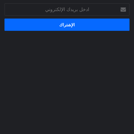
ادخل
بريدك
الإلكتروني