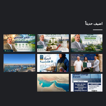
اضيف حديثاً