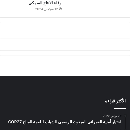
وقلة الانتاج السمكي
12 سبتمبر, 2024
الأكثر قراءة
29 يوليو, 2022
اختيار أمنية العمراني المبعوث الرسمي للشباب لـ لقمة المناخ COP27