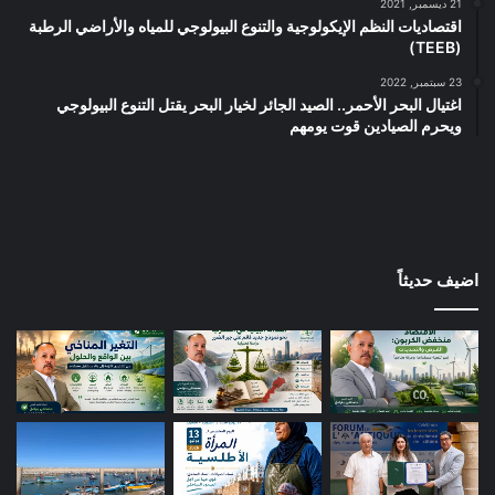
21 ديسمبر, 2021
اقتصاديات النظم الإيكولوجية والتنوع البيولوجي للمياه والأراضي الرطبة
(TEEB)
23 سبتمبر, 2022
اغتيال البحر الأحمر.. الصيد الجائر لخيار البحر يقتل التنوع البيولوجي
ويحرم الصيادين قوت يومهم
اضيف حديثاً