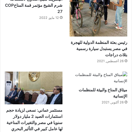
شرم الشيخ مؤتمر قمة المناخCOP
27
12 مايو, 2022
رئيس بعثة المنظمة الدولية للهجرة
في مصر يستبدل سيارة رسمية
بثلاث دراجات
26 أغسطس, 2021
ميثاق المناخ والبيئة للمنظمات
الإنسانية
26 أكتوبر, 2021
مستثمر عماني: نسعى لزيادة حجم
استثمارات الصيد 2 مليار دولار
سنويا في مصر والتغيرات المناخية
لها عامل كبير في التأثير البحري