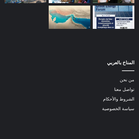
المناخ بالعربي
من نحن
تواصل معنا
الشروط والأحكام
سياسة الخصوصية