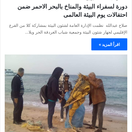
دورة لسفراء البيئة والمناخ بالبحر الاحمر ضمن
احتفالات يوم البيئة العالمى
صلاح عبدالله نظمت الإدارة العامة لشئون البيئة بمشاركة كلا من الفرع
الإقليمي لجهاز شئون البيئة وجمعية شباب الغردقة الحر ويلا…
اقرأ المزيد »