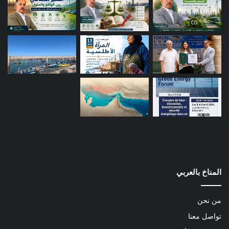
المناخ بالعربي
من نحن
تواصل معنا