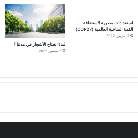
استعدادات مصرية لاستضافة
القمة المناخية العالمية (COP27)
17 مارس, 2022
لماذا نحتاج الأشجار في مدننا ؟
6 سبتمبر, 2022