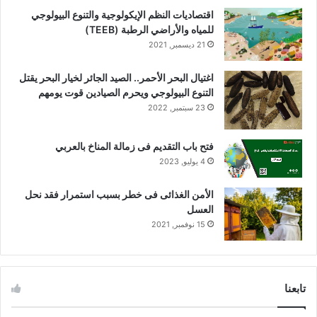
اقتصاديات النظم الإيكولوجية والتنوع البيولوجي
للمياه والأراضي الرطبة (TEEB)
21 ديسمبر, 2021
اغتيال البحر الأحمر.. الصيد الجائر لخيار البحر يقتل
التنوع البيولوجي ويحرم الصيادين قوت يومهم
23 سبتمبر, 2022
فتح باب التقديم فى زمالة المناخ بالعربي
4 يوليو, 2023
الأمن الغذائى فى خطر بسبب استمرار فقد نحل
العسل
15 نوفمبر, 2021
تابعنا