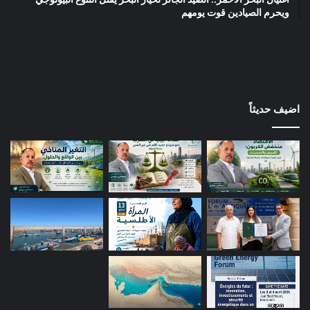
ويحرم الصيادين قوت يومهم
اضيف حديثاً