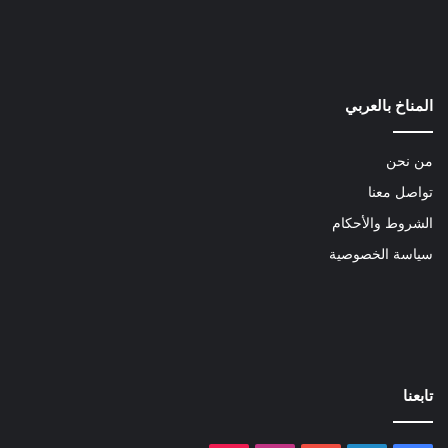
المناخ بالعربي
من نحن
تواصل معنا
الشروط والأحكام
سياسة الخصوصية
تابعنا