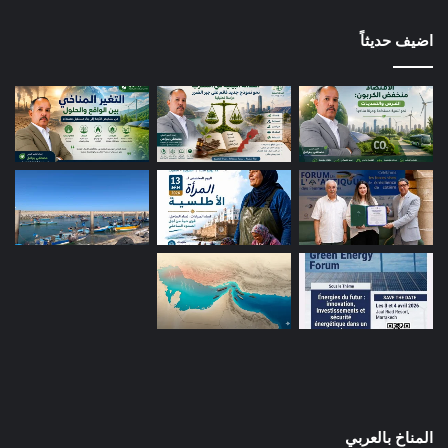
اضيف حديثاً
المناخ بالعربي