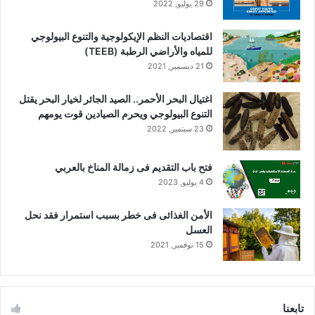
29 يوليو, 2022
اقتصاديات النظم الإيكولوجية والتنوع البيولوجي
للمياه والأراضي الرطبة (TEEB)
21 ديسمبر, 2021
اغتيال البحر الأحمر.. الصيد الجائر لخيار البحر يقتل
التنوع البيولوجي ويحرم الصيادين قوت يومهم
23 سبتمبر, 2022
فتح باب التقديم فى زمالة المناخ بالعربي
4 يوليو, 2023
الأمن الغذائى فى خطر بسبب استمرار فقد نحل
العسل
15 نوفمبر, 2021
تابعنا