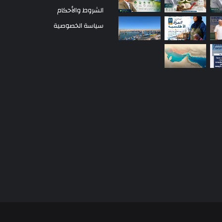
الشروط والأحكام
سياسة الخصوصية