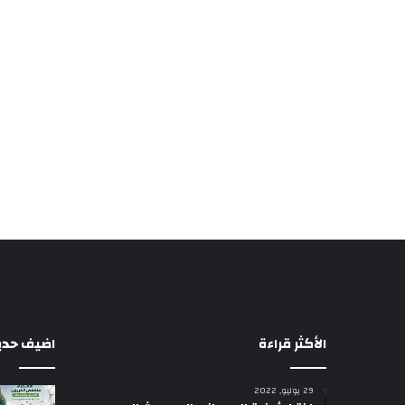
الأكثر قراءة
اضيف حديثا
29 يوليو, 2022