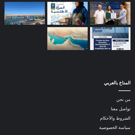
المناخ بالعربي
من نحن
تواصل معنا
الشروط والأحكام
سياسة الخصوصية