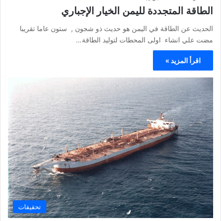
الطاقة المتجددة لليمن الخيار الإجباري
الحديث عن الطاقة في اليمن هو حديث ذو شجون , ستون عاما تقريبا
مضت علي انشاء اولى المحطات لتوليد الطاقة…
اقرأ المزيد »
تحقيقات