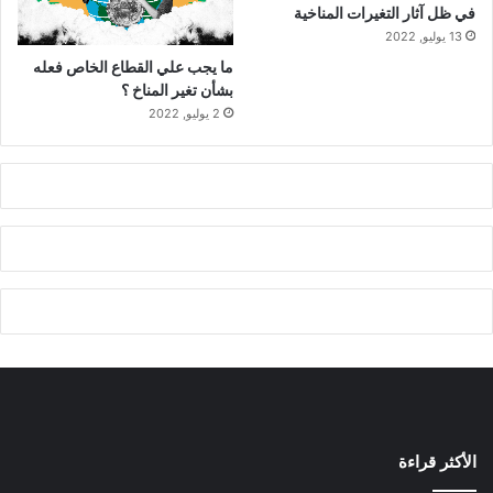
في ظل آثار التغيرات المناخية
13 يوليو, 2022
ما يجب علي القطاع الخاص فعله
بشأن تغير المناخ ؟
2 يوليو, 2022
الأكثر قراءة